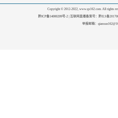
Copyright © 2012-2022, www.qx162.com. All 
黔ICP备14000209号-2
|
互联网直播备案号：黔ILS备20170803
举报邮箱：qianxun162@163